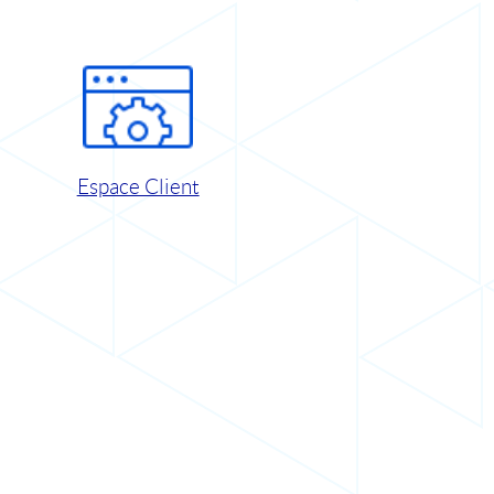
Espace Client