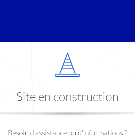
Site en construction
Besoin d'assistance ou d'informations ?