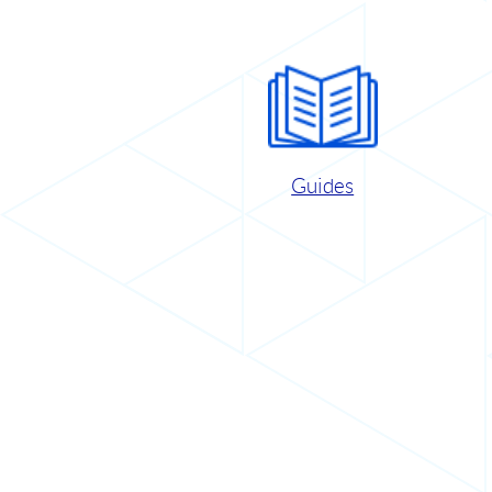
Guides