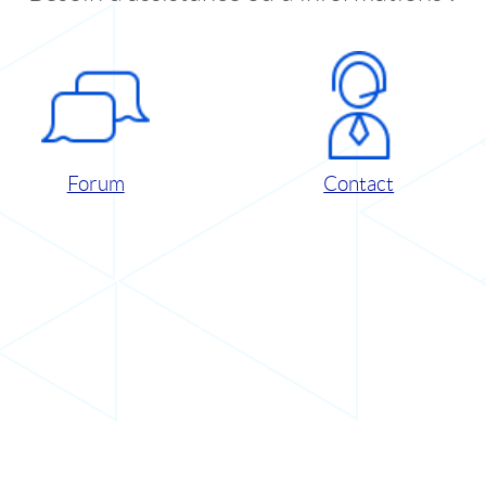
Forum
Contact